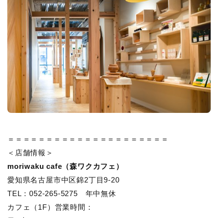
＝＝＝＝＝＝＝＝＝＝＝＝＝＝＝＝＝＝＝＝＝
＜店舗情報＞
moriwaku cafe（森ワクカフェ）
愛知県名古屋市中区錦2丁目9-20
TEL：052-265-5275 年中無休
カフェ（1F）営業時間：