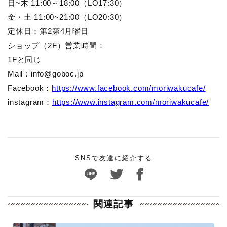
日~木 11:00～18:00（LO17:30）
金・土 11:00~21:00（LO20:30）
定休日：第2第4月曜日
ショップ（2F）営業時間：
1Fと同じ
Mail：info@goboc.jp
Facebook：
https://www.facebook.com/moriwakucafe/
instagram：
https://www.instagram.com/moriwakucafe/
SNSで友達に紹介する
関連記事