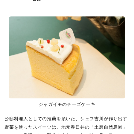
ジャガイモのチーズケーキ
公邸料理人としての推薦を頂いた、シェフ吉川が作り出す
野菜を使ったスイーツは、地元春日井の「土磨自然農園」