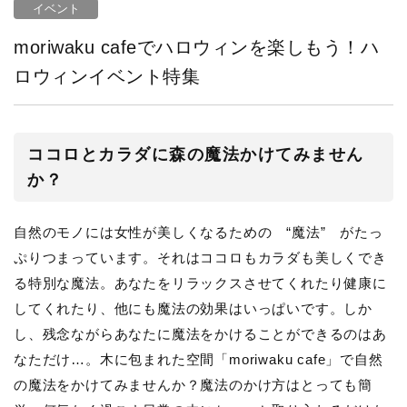
イベント
moriwaku cafeでハロウィンを楽しもう！ハ
ロウィンイベント特集
ココロとカラダに森の魔法かけてみません
か？
自然のモノには女性が美しくなるための “魔法” がたっ
ぷりつまっています。それはココロもカラダも美しくでき
る特別な魔法。あなたをリラックスさせてくれたり健康に
してくれたり、他にも魔法の効果はいっぱいです。しか
し、残念ながらあなたに魔法をかけることができるのはあ
なただけ…。木に包まれた空間「moriwaku cafe」で自然
の魔法をかけてみませんか？魔法のかけ方はとっても簡