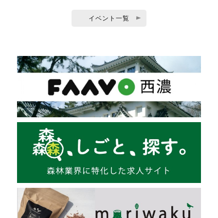
イベント一覧