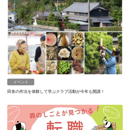
イベント
田舎の作法を体験して学ぶクラブ活動が今年も開講！