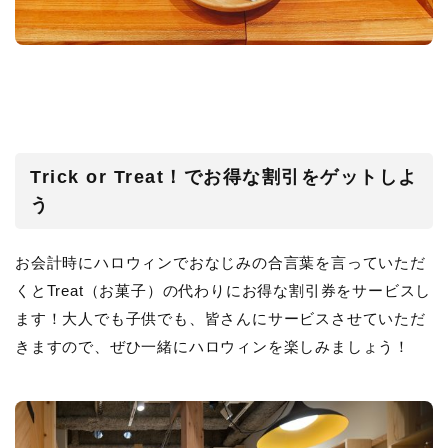
Trick or Treat！でお得な割引をゲットしよ
う
お会計時にハロウィンでおなじみの合言葉を言っていただ
くとTreat（お菓子）の代わりにお得な割引券をサービスし
ます！大人でも子供でも、皆さんにサービスさせていただ
きますので、ぜひ一緒にハロウィンを楽しみましょう！