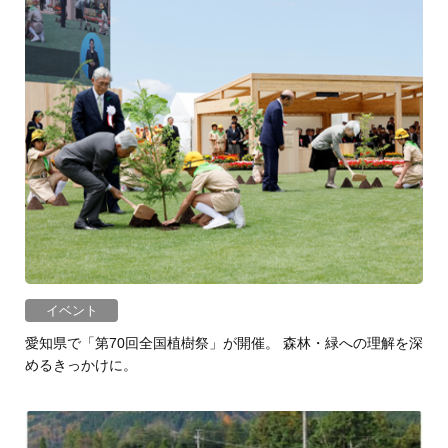
イベント
愛知県で「第70回全国植樹祭」が開催。 森林・緑への理解を深
めるきっかけに。