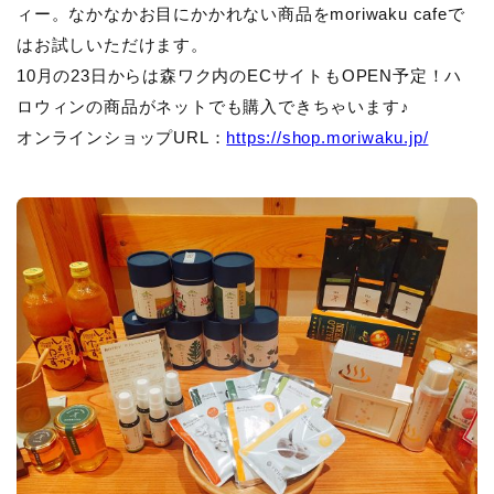
ィー。なかなかお目にかかれない商品をmoriwaku cafeで
はお試しいただけます。
10月の23日からは森ワク内のECサイトもOPEN予定！ハ
ロウィンの商品がネットでも購入できちゃいます♪
オンラインショップURL：
https://shop.moriwaku.jp/